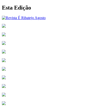
Esta Edição