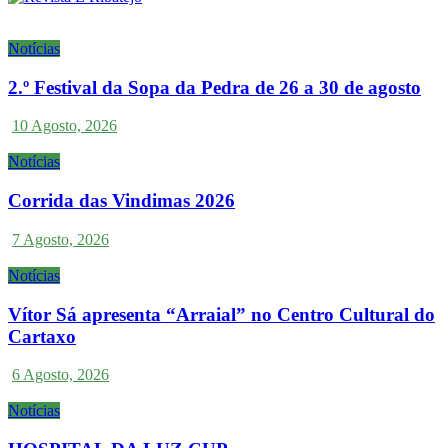
Notícias
2.º Festival da Sopa da Pedra de 26 a 30 de agosto
10 Agosto, 2026
Notícias
Corrida das Vindimas 2026
7 Agosto, 2026
Notícias
Vítor Sá apresenta “Arraial” no Centro Cultural do
Cartaxo
6 Agosto, 2026
Notícias