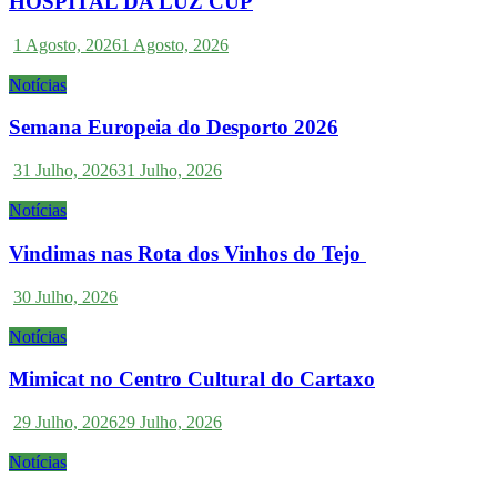
HOSPITAL DA LUZ CUP
1 Agosto, 2026
1 Agosto, 2026
Notícias
Semana Europeia do Desporto 2026
31 Julho, 2026
31 Julho, 2026
Notícias
Vindimas nas Rota dos Vinhos do Tejo
30 Julho, 2026
Notícias
Mimicat no Centro Cultural do Cartaxo
29 Julho, 2026
29 Julho, 2026
Notícias