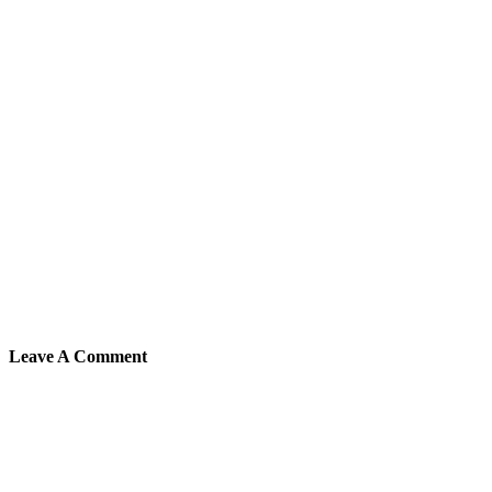
Leave A Comment