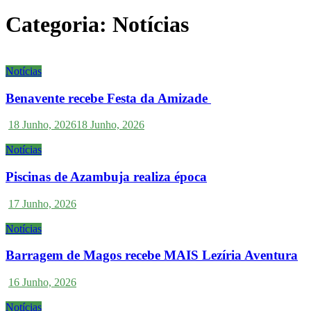
Categoria:
Notícias
Notícias
Benavente recebe Festa da Amizade
18 Junho, 2026
18 Junho, 2026
Notícias
Piscinas de Azambuja realiza época
17 Junho, 2026
Notícias
Barragem de Magos recebe MAIS Lezíria Aventura
16 Junho, 2026
Notícias