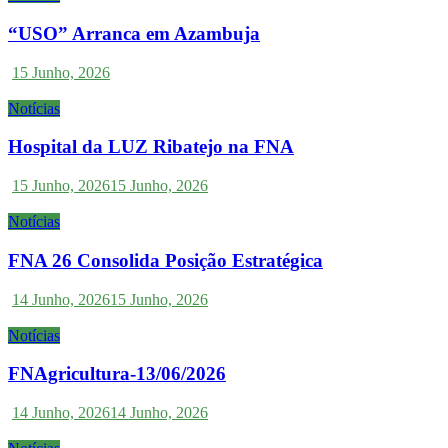
“USO” Arranca em Azambuja
15 Junho, 2026
Notícias
Hospital da LUZ Ribatejo na FNA
15 Junho, 2026
15 Junho, 2026
Notícias
FNA 26 Consolida Posição Estratégica
14 Junho, 2026
15 Junho, 2026
Notícias
FNAgricultura-13/06/2026
14 Junho, 2026
14 Junho, 2026