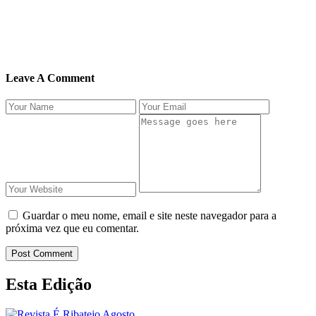
Leave A Comment
Guardar o meu nome, email e site neste navegador para a
próxima vez que eu comentar.
Post Comment
Esta Edição