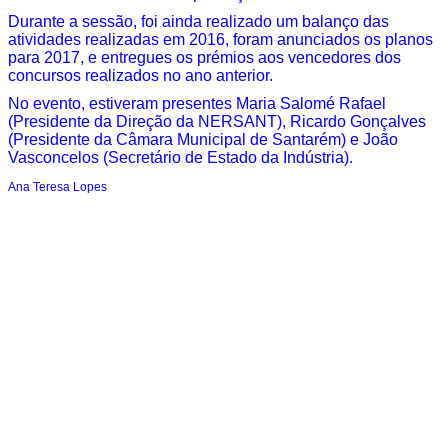
Durante a sessão, foi ainda realizado um balanço das
atividades realizadas em 2016, foram anunciados os planos
para 2017, e entregues os prémios aos vencedores dos
concursos realizados no ano anterior.
No evento, estiveram presentes Maria Salomé Rafael
(Presidente da Direção da NERSANT), Ricardo Gonçalves
(Presidente da Câmara Municipal de Santarém) e João
Vasconcelos (Secretário de Estado da Indústria).
Ana Teresa Lopes