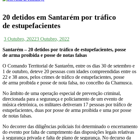
20 detidos em Santarém por tráfico
de estupefacientes
3 Outubro, 2022
3 Outubro, 2022
Santarém – 20 detidos por tráfico de estupefacientes, posse
de arma proibida e posse de notas falsas
O Comando Territorial de Santarém, entre os dias 30 de setembro e
1 de outubro, deteve 20 pessoas com idades compreendidas entre os
22 e 38 anos, pelos crimes de tráfico de estupefacientes, posse
de arma proibida e posse de nota falsa, no concelho da Chamusca.
No âmbito de uma operação especial de prevenção criminal,
direcionada para a segurança e policiamento de um evento de
música eletrónica, os militares detiveram 17 pessoas por tráfico de
estupefacientes, duas por posse de arma proibida e uma por posse
de notas falsas.
No decorrer das diligências policiais foi determinado o encerramento
do evento por falta de cumprimento das disposições legais relativas
à segurança privada e falta de plano de segurança. No decurso da