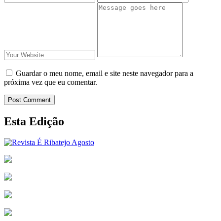
Guardar o meu nome, email e site neste navegador para a
próxima vez que eu comentar.
Post Comment
Esta Edição