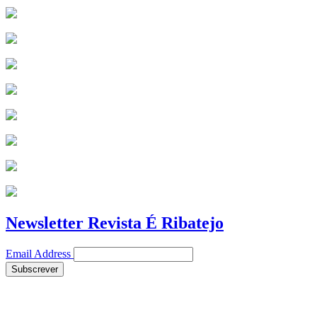
Newsletter Revista É Ribatejo
Email Address