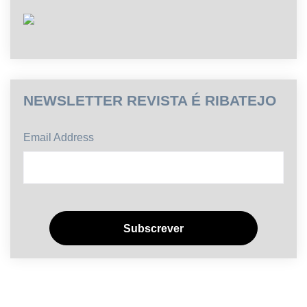
NEWSLETTER REVISTA É RIBATEJO
Email Address