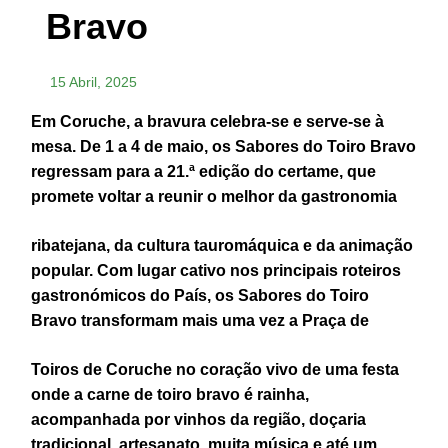
Bravo
15 Abril, 2025
Em Coruche, a bravura celebra-se e serve-se à
mesa. De 1 a 4 de maio, os Sabores do Toiro Bravo
regressam para a 21.ª edição do certame, que
promete voltar a reunir o melhor da gastronomia
ribatejana, da cultura tauromáquica e da animação
popular. Com lugar cativo nos principais roteiros
gastronómicos do País, os Sabores do Toiro
Bravo transformam mais uma vez a Praça de
Toiros de Coruche no coração vivo de uma festa
onde a carne de toiro bravo é rainha,
acompanhada por vinhos da região, doçaria
tradicional, artesanato, muita música e até um