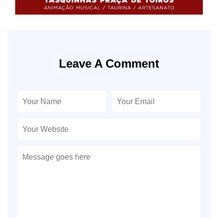
Leave A Comment