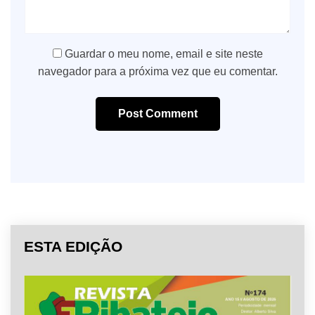
Guardar o meu nome, email e site neste
navegador para a próxima vez que eu comentar.
Post Comment
ESTA EDIÇÃO