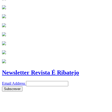
Newsletter Revista É Ribatejo
Email Address