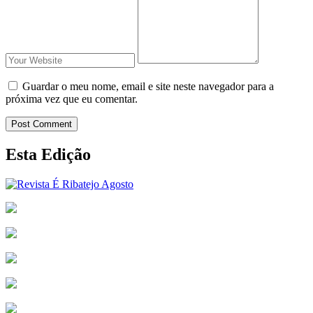
Guardar o meu nome, email e site neste navegador para a
próxima vez que eu comentar.
Post Comment
Esta Edição