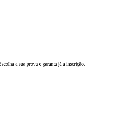
colha a sua prova e garanta já a inscrição.