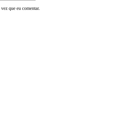
 vez que eu comentar.