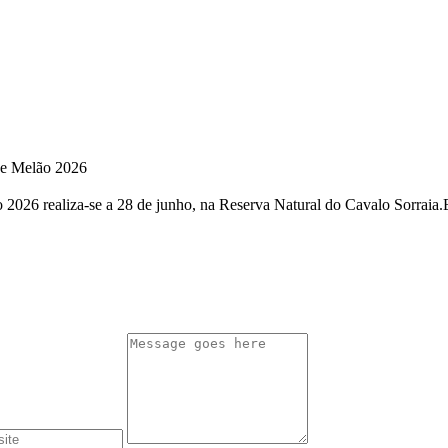
 de Melão 2026
2026 realiza-se a 28 de junho, na Reserva Natural do Cavalo Sorraia.Es