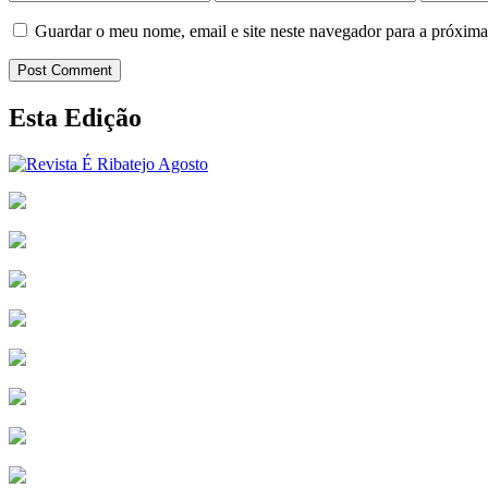
Guardar o meu nome, email e site neste navegador para a próxima
Post Comment
Esta Edição