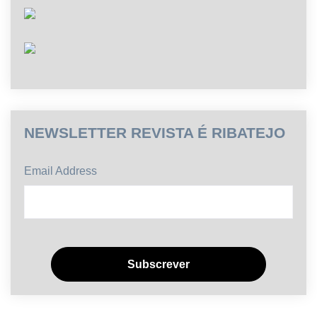
NEWSLETTER REVISTA É RIBATEJO
Email Address