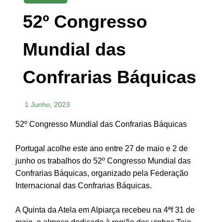
52º Congresso
Mundial das
Confrarias Báquicas
1 Junho, 2023
52º Congresso Mundial das Confrarias Báquicas
Portugal acolhe este ano entre 27 de maio e 2 de
junho os trabalhos do 52º Congresso Mundial das
Confrarias Báquicas, organizado pela Federação
Internacional das Confrarias Báquicas.
A Quinta da Atela em Alpiarça recebeu na 4ªf 31 de