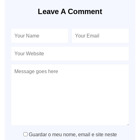
Leave A Comment
Guardar o meu nome, email e site neste