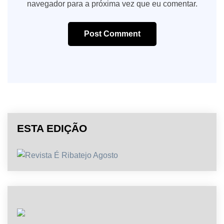
navegador para a próxima vez que eu comentar.
Post Comment
ESTA EDIÇÃO