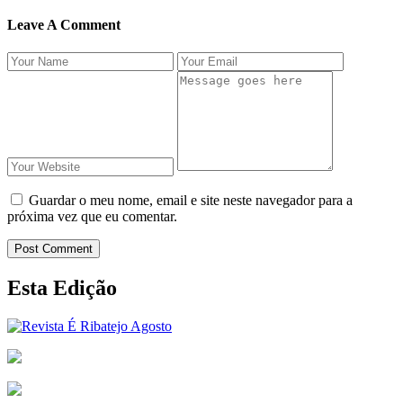
Leave A Comment
Guardar o meu nome, email e site neste navegador para a
próxima vez que eu comentar.
Post Comment
Esta Edição