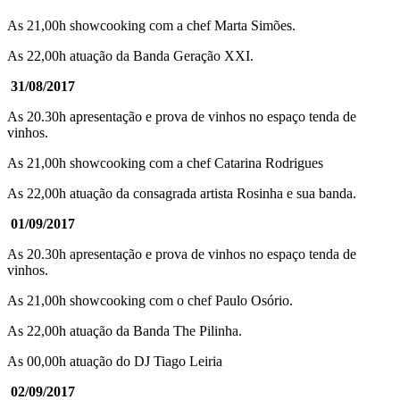
As 21,00h showcooking com a chef Marta Simões.
As 22,00h atuação da Banda Geração XXI.
31/08/2017
As 20.30h apresentação e prova de vinhos no espaço tenda de
vinhos.
As 21,00h showcooking com a chef Catarina Rodrigues
As 22,00h atuação da consagrada artista Rosinha e sua banda.
01/09/2017
As 20.30h apresentação e prova de vinhos no espaço tenda de
vinhos.
As 21,00h showcooking com o chef Paulo Osório.
As 22,00h atuação da Banda The Pilinha.
As 00,00h atuação do DJ Tiago Leiria
02/09/2017