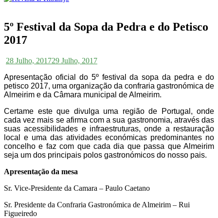
5º Festival da Sopa da Pedra e do Petisco
2017
28 Julho, 2017
29 Julho, 2017
Apresentação oficial do 5º festival da sopa da pedra e do
petisco 2017, uma organização da confraria gastronómica de
Almeirim e da Câmara municipal de Almeirim.
Certame este que divulga uma região de Portugal, onde
cada vez mais se afirma com a sua gastronomia, através das
suas acessibilidades e infraestruturas, onde a restauração
local e uma das atividades económicas predominantes no
concelho e faz com que cada dia que passa que Almeirim
seja um dos principais polos gastronómicos do nosso pais.
Apresentação da mesa
Sr. Vice-Presidente da Camara – Paulo Caetano
Sr. Presidente da Confraria Gastronómica de Almeirim – Rui
Figueiredo