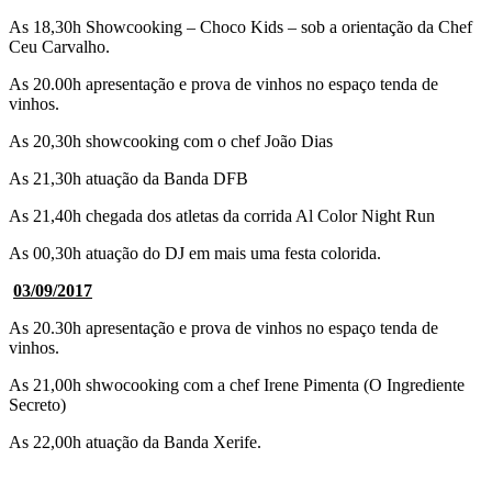
As 18,30h Showcooking – Choco Kids – sob a orientação da Chef
Ceu Carvalho.
As 20.00h apresentação e prova de vinhos no espaço tenda de
vinhos.
As 20,30h showcooking com o chef João Dias
As 21,30h atuação da Banda DFB
As 21,40h chegada dos atletas da corrida Al Color Night Run
As 00,30h atuação do DJ em mais uma festa colorida.
03/09/2017
As 20.30h apresentação e prova de vinhos no espaço tenda de
vinhos.
As 21,00h shwocooking com a chef Irene Pimenta (O Ingrediente
Secreto)
As 22,00h atuação da Banda Xerife.