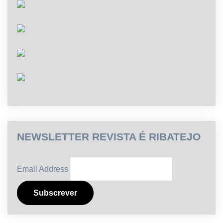
NEWSLETTER REVISTA É RIBATEJO
Email Address