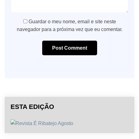
Guardar o meu nome, email e site neste
navegador para a próxima vez que eu comentar.
Post Comment
ESTA EDIÇÃO