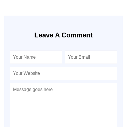
Leave A Comment