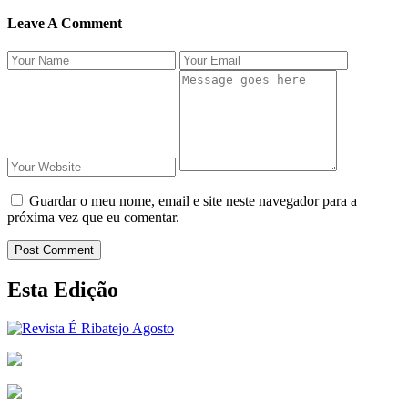
Leave A Comment
Guardar o meu nome, email e site neste navegador para a
próxima vez que eu comentar.
Post Comment
Esta Edição