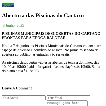
Notícias
Abertura das Piscinas do Cartaxo
3 Junho, 2025
PISCINAS MUNICIPAIS DESCOBERTAS DO CARTAXO
PRONTAS PARA ÉPOCA BALNEAR
No dia 7 de junho, as Piscinas Municipais do Cartaxo voltam a ser
espaço de diversão e convívio ao ar livre. No primeiro sábado de
abertura ao público, as entradas vão ser grátis.
As piscinas descobertas vão estar abertas de terça a domingo, das
10h00 às 19h00 (saída obrigatória das instalações às 19h00. Saída
do plano água às 18h30).
Leave A Comment