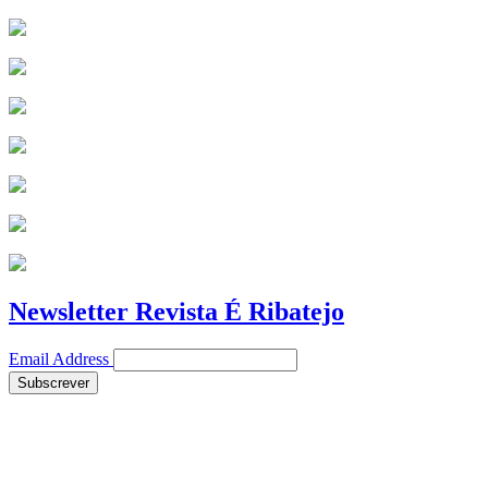
Newsletter Revista É Ribatejo
Email Address