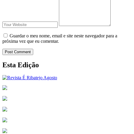
Guardar o meu nome, email e site neste navegador para a
próxima vez que eu comentar.
Post Comment
Esta Edição