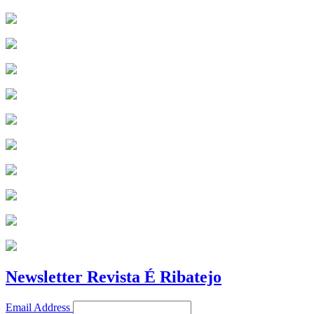
Newsletter Revista É Ribatejo
Email Address