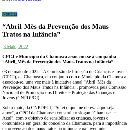
Notícias
“Abril-Mês da Prevenção dos Maus-
Tratos na Infância”
3 Maio, 2022
CPCJ e Município da Chamusca associam-se à campanha
“Abril_Mês da Prevenção dos Maus-Tratos na Infância”
03 de maio de 2022 – A Comissão de Proteção de Crianças e Jovens
(CPCJ), da Chamusca, em conjunto com o Município da Chamusca
associou-se, uma vez mais à iniciativa anual “Abril_Mês da
Prevenção dos Maus-Tratos na Infância”, promovida pela Comissão
Nacional de Promoção dos Direitos e Proteção das Crianças e
Jovens (CNPDPCJ).
Sob o mote, da CNPDPCJ, “Serei o que me deres… que seja
amor”, a CPCJ da Chamusca construiu o slogan “Chamusca +
Azul”, com o objetivo de sensibilizar as crianças, jovens e
comunidade em geral do concelho da Chamusca, para a importância
da prevenção dos maus-tratos na infância e na juventude.