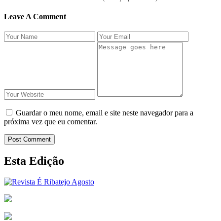
Leave A Comment
Guardar o meu nome, email e site neste navegador para a
próxima vez que eu comentar.
Post Comment
Esta Edição