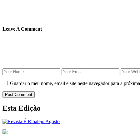
Leave A Comment
Guardar o meu nome, email e site neste navegador para a próxima
Post Comment
Esta Edição