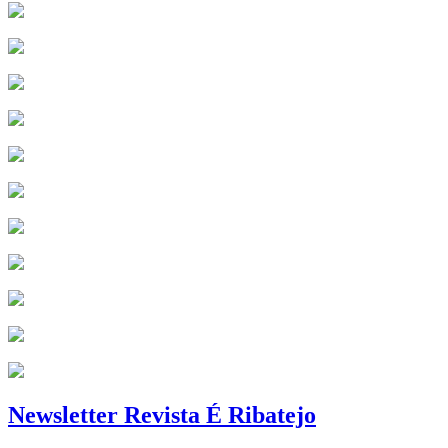
Newsletter Revista É Ribatejo