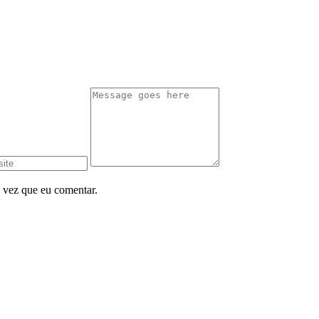
 vez que eu comentar.