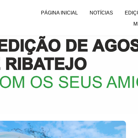
PÁGINA INICIAL
NOTÍCIAS
EDIÇ
M