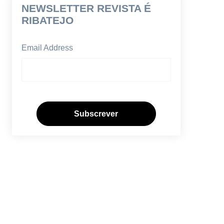
NEWSLETTER REVISTA É
RIBATEJO
Email Address