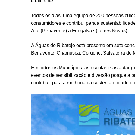
e eficiente.
Todos os dias, uma equipa de 200 pessoas cuid
consumidores e contribui para a sustentabilidad
Alto (Benavente) a Fungalvaz (Torres Novas).
A Águas do Ribatejo está presente em sete conc
Benavente, Chamusca, Coruche, Salvaterra de 
Em todos os Municípios, as escolas e as autarq
eventos de sensibilização e diversão porque a b
contribuir para a melhoria da sustentabilidade 