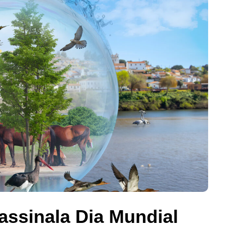
assinala Dia Mundial