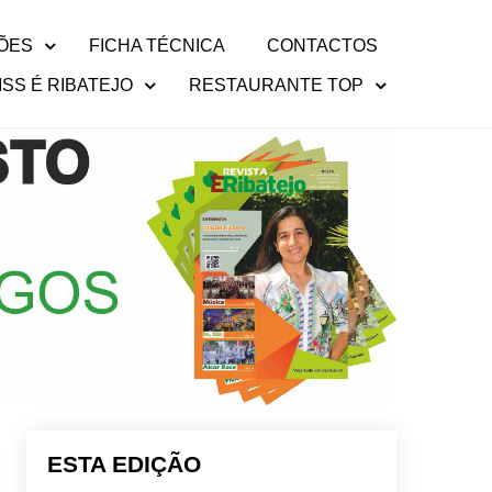
ÕES
FICHA TÉCNICA
CONTACTOS
ISS É RIBATEJO
RESTAURANTE TOP
ESTA EDIÇÃO