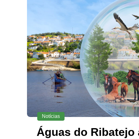
Notícias
Águas do Ribatejo 