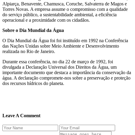
Alpiarça, Benavente, Chamusca, Coruche, Salvaterra de Magos e
Torres Novas. A empresa assume o compromisso com a qualidade
do serviço público, a sustentabilidade ambiental, a eficiência
operacional e a proximidade com os cidadãos.
Sobre o Dia Mundial da Água
O Dia Mundial da Água foi foi instituído em 1992 na Conferência
das Nações Unidas sobre Meio Ambiente e Desenvolvimento
realizada no Rio de Janeiro.
Durante essa conferência, no dia 22 de março de 1992, foi
divulgada a Declaração Universal dos Direitos da Água, um
importante documento que destaca a importância da conservação da
água. A declaração compromete-nos sobre a preservação e proteção
dos recursos hídricos do planeta.
Leave A Comment