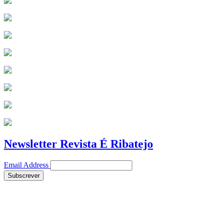
Newsletter Revista É Ribatejo
Email Address