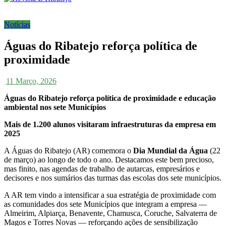
Notícias
Águas do Ribatejo reforça política de
proximidade
11 Março, 2026
Águas do Ribatejo reforça política de proximidade e educação
ambiental nos sete Municípios
Mais de 1.200 alunos visitaram infraestruturas da empresa em
2025
A Águas do Ribatejo (AR) comemora o
Dia Mundial da Água
(22
de março) ao longo de todo o ano. Destacamos este bem precioso,
mas finito, nas agendas de trabalho de autarcas, empresários e
decisores e nos sumários das turmas das escolas dos sete municípios.
A AR tem vindo a intensificar a sua estratégia de proximidade com
as comunidades dos sete Municípios que integram a empresa —
Almeirim, Alpiarça, Benavente, Chamusca, Coruche, Salvaterra de
Magos e Torres Novas — reforçando ações de sensibilização