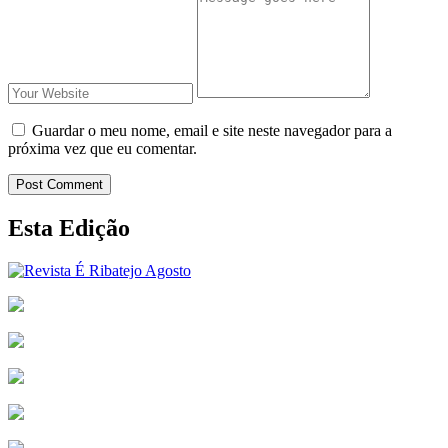
Guardar o meu nome, email e site neste navegador para a
próxima vez que eu comentar.
Post Comment
Esta Edição