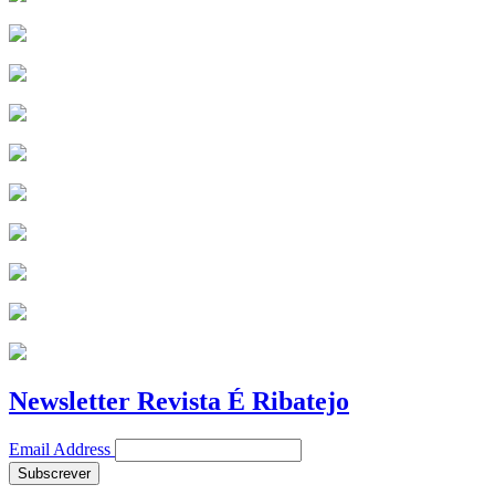
Newsletter Revista É Ribatejo
Email Address