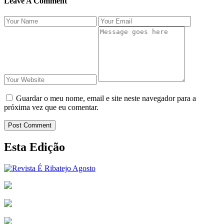
Leave A Comment
Guardar o meu nome, email e site neste navegador para a
próxima vez que eu comentar.
Post Comment
Esta Edição