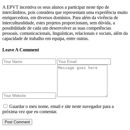
A EPVT incentiva os seus alunos a participar neste tipo de
intercâmbios, pois considera que representam uma experiência muito
enriquecedora, em diversos domínios. Para além da vivência de
interculturalidade, estes projetos proporcionam, sem dúvida, a
possibilidade de cada um desenvolver as suas competências
pessoais, comunicacionais, linguísticas, relacionais e sociais, além da
capacidade de trabalho em equipa, entre outras.
Leave A Comment
Guardar o meu nome, email e site neste navegador para a
próxima vez que eu comentar.
Post Comment