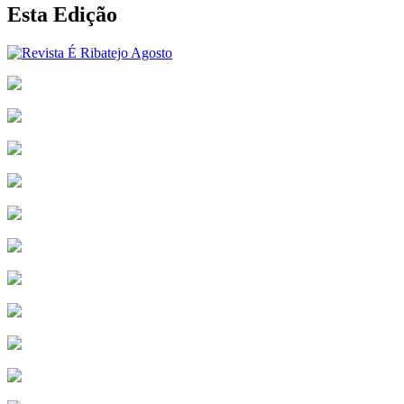
Esta Edição