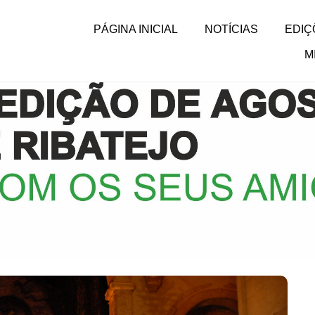
PÁGINA INICIAL
NOTÍCIAS
EDIÇ
M