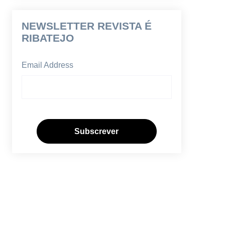
NEWSLETTER REVISTA É
RIBATEJO
Email Address