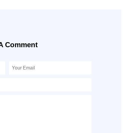
 A Comment