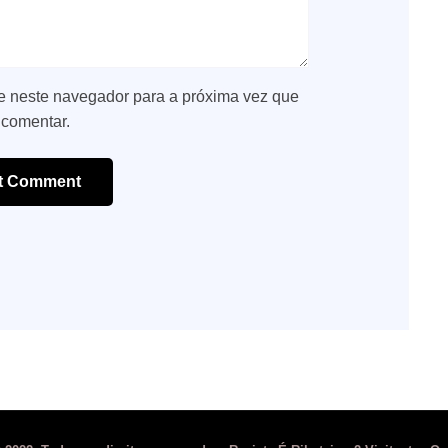
e neste navegador para a próxima vez que
 comentar.
t Comment