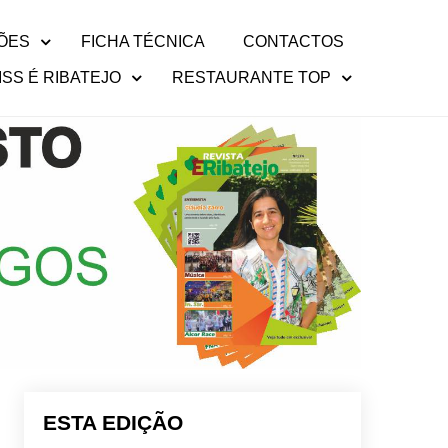
ÕES
FICHA TÉCNICA
CONTACTOS
ISS É RIBATEJO
RESTAURANTE TOP
ESTA EDIÇÃO