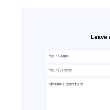
Leave