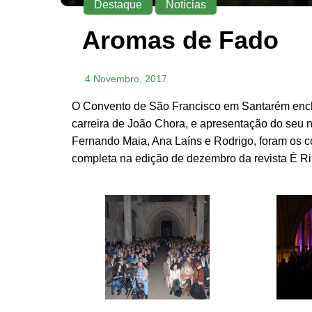
Destaque
Notícias
Aromas de Fado
4 Novembro, 2017
O Convento de São Francisco em Santarém ench
carreira de João Chora, e apresentação do seu 
Fernando Maia, Ana Laíns e Rodrigo, foram os 
completa na edição de dezembro da revista É Ri