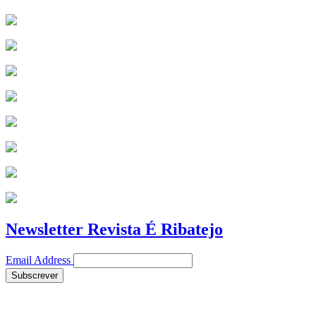
Newsletter Revista É Ribatejo
Email Address