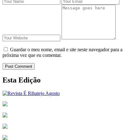
Guardar o meu nome, email e site neste navegador para a
próxima vez que eu comentar.
Post Comment
Esta Edição