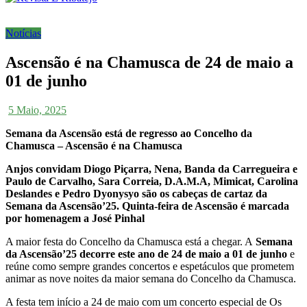
Notícias
Ascensão é na Chamusca de 24 de maio a
01 de junho
5 Maio, 2025
Semana da Ascensão está de regresso ao Concelho da
Chamusca – Ascensão é na Chamusca
Anjos convidam Diogo Piçarra, Nena, Banda da Carregueira e
Paulo de Carvalho, Sara Correia, D.A.M.A, Mimicat, Carolina
Deslandes e Pedro Dyonysyo são os cabeças de cartaz da
Semana da Ascensão’25. Quinta-feira de Ascensão é marcada
por homenagem a José Pinhal
A maior festa do Concelho da Chamusca está a chegar. A
Semana
da Ascensão’25 decorre este ano de 24 de maio a 01 de junho
e
reúne como sempre grandes concertos e espetáculos que prometem
animar as nove noites da maior semana do Concelho da Chamusca.
A festa tem início a 24 de maio com um concerto especial de Os