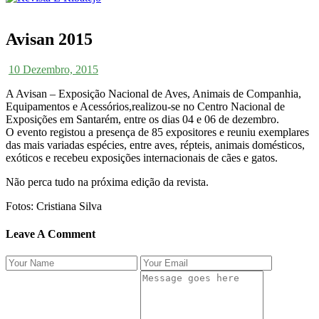
Avisan 2015
10 Dezembro, 2015
A Avisan – Exposição Nacional de Aves, Animais de Companhia,
Equipamentos e Acessórios,realizou-se no Centro Nacional de
Exposições em Santarém, entre os dias 04 e 06 de dezembro.
O evento registou a presença de 85 expositores e reuniu exemplares
das mais variadas espécies, entre aves, répteis, animais domésticos,
exóticos e recebeu exposições internacionais de cães e gatos.
Não perca tudo na próxima edição da revista.
Fotos: Cristiana Silva
Leave A Comment