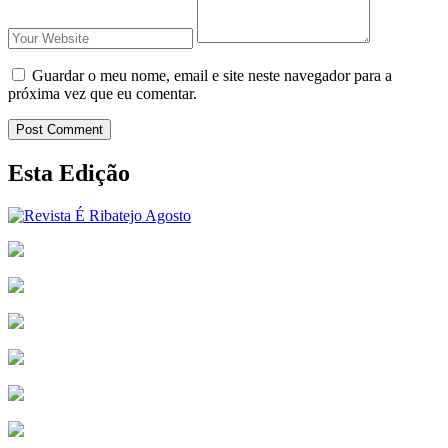
Guardar o meu nome, email e site neste navegador para a
próxima vez que eu comentar.
Post Comment
Esta Edição