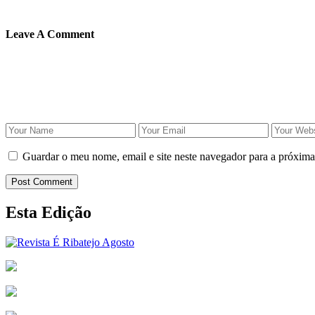
Leave A Comment
Guardar o meu nome, email e site neste navegador para a próxima
Post Comment
Esta Edição