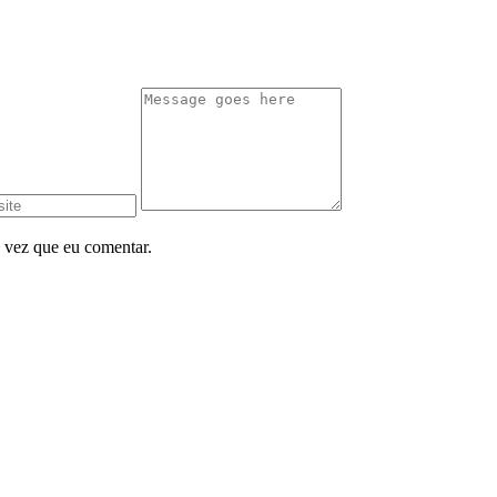
 vez que eu comentar.