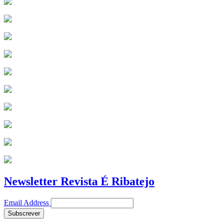
Newsletter Revista É Ribatejo
Email Address