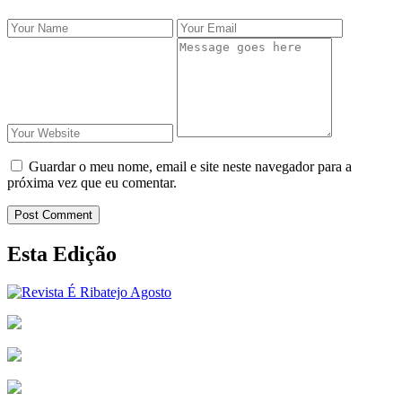
Guardar o meu nome, email e site neste navegador para a
próxima vez que eu comentar.
Post Comment
Esta Edição