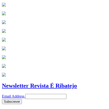
Newsletter Revista É Ribatejo
Email Address