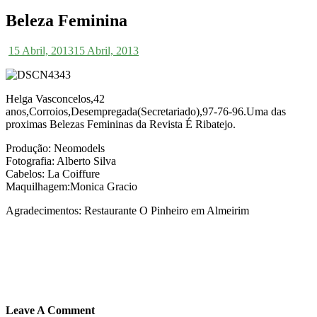
Beleza Feminina
15 Abril, 2013
15 Abril, 2013
Helga Vasconcelos,42
anos,Corroios,Desempregada(Secretariado),97-76-96.Uma das
proximas Belezas Femininas da Revista É Ribatejo.
Produção: Neomodels
Fotografia: Alberto Silva
Cabelos: La Coiffure
Maquilhagem:Monica Gracio
Agradecimentos: Restaurante O Pinheiro em Almeirim
Leave A Comment