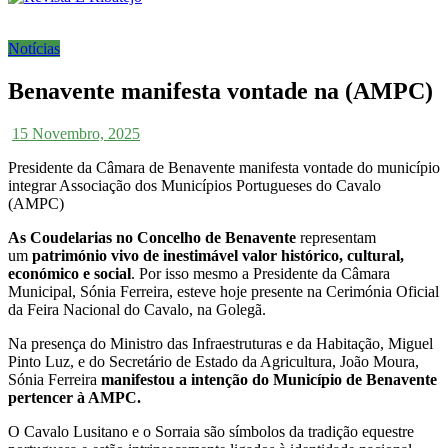
Notícias
Benavente manifesta vontade na (AMPC)
15 Novembro, 2025
Presidente da Câmara de Benavente manifesta vontade do município
integrar Associação dos Municípios Portugueses do Cavalo
(AMPC)
As Coudelarias no Concelho de Benavente
representam
um
património vivo de inestimável valor histórico, cultural,
económico e social
. Por isso mesmo a Presidente da Câmara
Municipal, Sónia Ferreira, esteve hoje presente na Cerimónia Oficial
da Feira Nacional do Cavalo, na Golegã.
Na presença do Ministro das Infraestruturas e da Habitação, Miguel
Pinto Luz, e do Secretário de Estado da Agricultura, João Moura,
Sónia Ferreira
manifestou a intenção do Município de Benavente
pertencer à AMPC.
O Cavalo Lusitano e o Sorraia são símbolos da tradição equestre