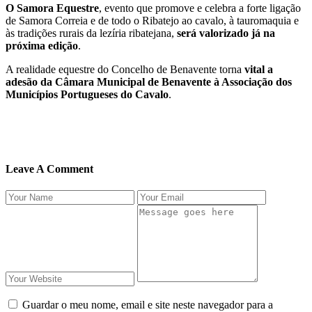
O Samora Equestre
, evento que promove e celebra a forte ligação
de Samora Correia e de todo o Ribatejo ao cavalo, à tauromaquia e
às tradições rurais da lezíria ribatejana,
será valorizado já na
próxima edição
.
A realidade equestre do Concelho de Benavente torna
vital a
adesão da Câmara Municipal de Benavente à Associação dos
Municípios Portugueses do Cavalo
.
Leave A Comment
Guardar o meu nome, email e site neste navegador para a