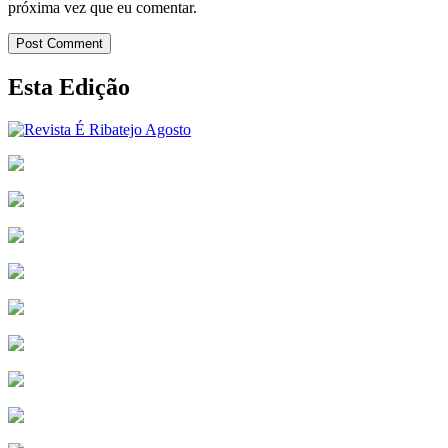
próxima vez que eu comentar.
Post Comment
Esta Edição