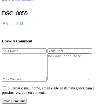
DSC_8855
9 Abril, 2013
Leave A Comment
Guardar o meu nome, email e site neste navegador para a
próxima vez que eu comentar.
Post Comment