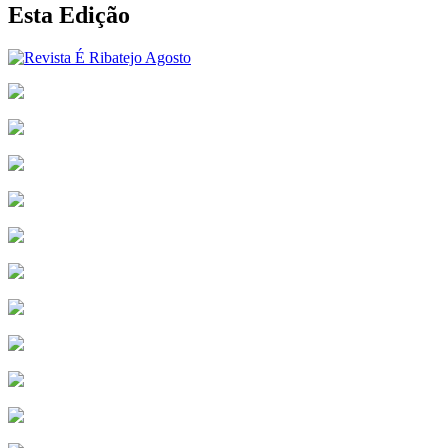
Esta Edição