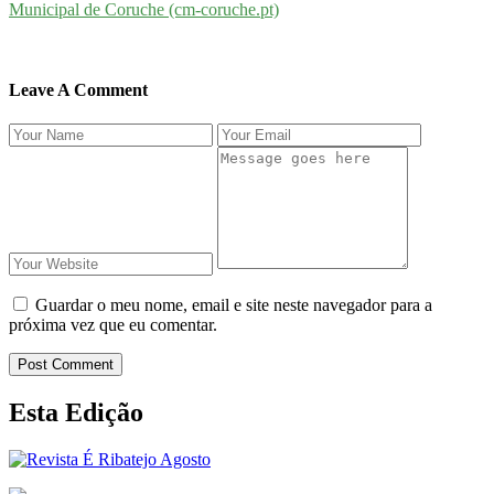
Municipal de Coruche (cm-coruche.pt)
Leave A Comment
Guardar o meu nome, email e site neste navegador para a
próxima vez que eu comentar.
Post Comment
Esta Edição