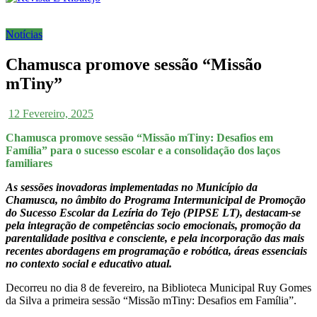
Notícias
Chamusca promove sessão “Missão
mTiny”
12 Fevereiro, 2025
Chamusca promove sessão “Missão mTiny: Desafios em
Família” para o sucesso escolar e a consolidação dos laços
familiares
As sessões inovadoras implementadas no Município da
Chamusca, no âmbito do Programa Intermunicipal de Promoção
do Sucesso Escolar da Lezíria do Tejo (PIPSE LT), destacam-se
pela integração de competências socio emocionais, promoção da
parentalidade positiva e consciente, e pela incorporação das mais
recentes abordagens em programação e robótica, áreas essenciais
no contexto social e educativo atual.
Decorreu no dia 8 de fevereiro, na Biblioteca Municipal Ruy Gomes
da Silva a primeira sessão “Missão mTiny: Desafios em Família”.