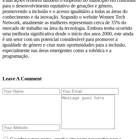
Estas ações refletem também o empenho do município em contribuir
para o desenvolvimento equitativo de gerações e género,
promovendo a inclusão e o acesso igualitário a todas as áreas do
conhecimento e da inovação. Segundo o website Women Tech
Network, atualmente as mulheres representam cerca de 35% do
mercado de trabalho na área da tecnologia. Embora tenha ocorrido
uma melhoria significativa desde o início dos anos 2000, este ainda
é um setor com um potencial considerável para promover a
igualdade de género e criar mais oportunidades para a inclusão,
especialmente nas áreas emergentes como a robótica e a
programação.
Leave A Comment