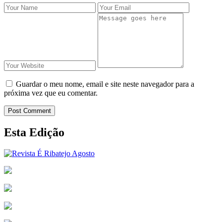
Guardar o meu nome, email e site neste navegador para a
próxima vez que eu comentar.
Post Comment
Esta Edição