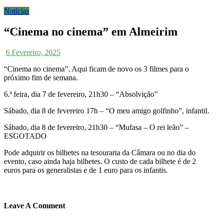
Notícias
“Cinema no cinema” em Almeirim
6 Fevereiro, 2025
“Cinema no cinema”. Aqui ficam de novo os 3 filmes para o
próximo fim de semana.
6.ª feira, dia 7 de fevereiro, 21h30 – “Absolvição”
Sábado, dia 8 de fevereiro 17h – “O meu amigo golfinho”, infantil.
Sábado, dia 8 de fevereiro, 21h30 – “Mufasa – O rei leão” –
ESGOTADO
Pode adquirir os bilhetes na tesouraria da Câmara ou no dia do
evento, caso ainda haja bilhetes. O custo de cada bilhete é de 2
euros para os generalistas e de 1 euro para os infantis.
Leave A Comment