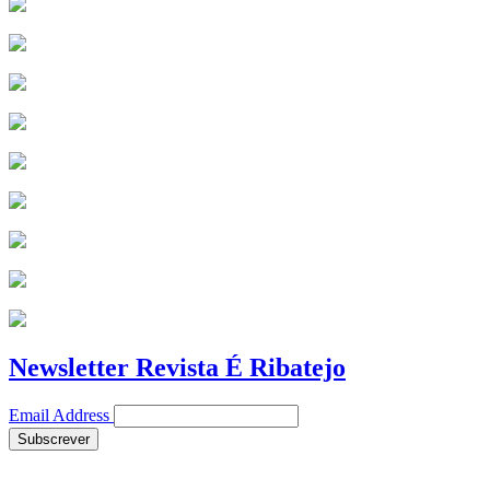
Newsletter Revista É Ribatejo
Email Address