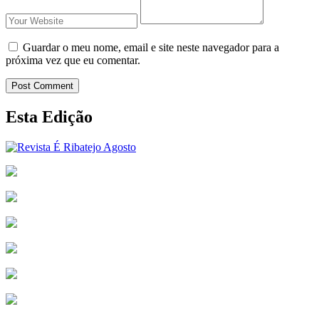
Guardar o meu nome, email e site neste navegador para a
próxima vez que eu comentar.
Post Comment
Esta Edição