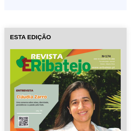
ESTA EDIÇÃO