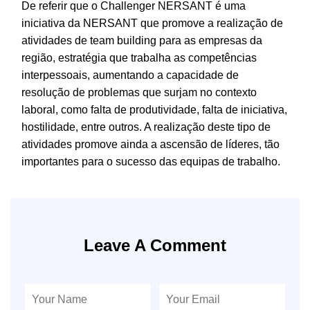
De referir que o Challenger NERSANT é uma
iniciativa da NERSANT que promove a realização de
atividades de team building para as empresas da
região, estratégia que trabalha as competências
interpessoais, aumentando a capacidade de
resolução de problemas que surjam no contexto
laboral, como falta de produtividade, falta de iniciativa,
hostilidade, entre outros. A realização deste tipo de
atividades promove ainda a ascensão de líderes, tão
importantes para o sucesso das equipas de trabalho.
Leave A Comment