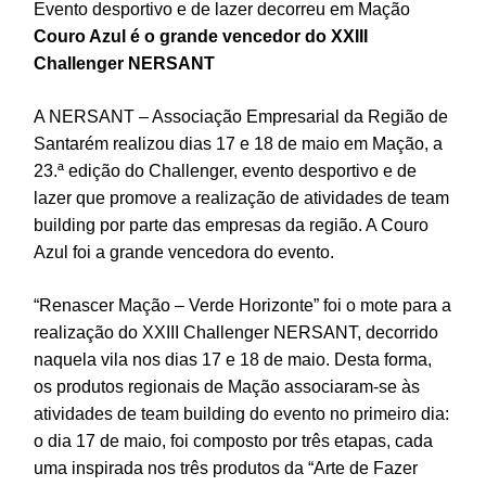
Evento desportivo e de lazer decorreu em Mação
Couro Azul é o grande vencedor do XXIII
Challenger NERSANT
A NERSANT – Associação Empresarial da Região de
Santarém realizou dias 17 e 18 de maio em Mação, a
23.ª edição do Challenger, evento desportivo e de
lazer que promove a realização de atividades de team
building por parte das empresas da região. A Couro
Azul foi a grande vencedora do evento.
“Renascer Mação – Verde Horizonte” foi o mote para a
realização do XXIII Challenger NERSANT, decorrido
naquela vila nos dias 17 e 18 de maio. Desta forma,
os produtos regionais de Mação associaram-se às
atividades de team building do evento no primeiro dia:
o dia 17 de maio, foi composto por três etapas, cada
uma inspirada nos três produtos da “Arte de Fazer