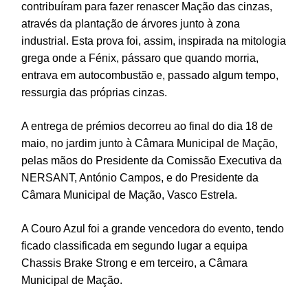
contribuíram para fazer renascer Mação das cinzas,
através da plantação de árvores junto à zona
industrial. Esta prova foi, assim, inspirada na mitologia
grega onde a Fénix, pássaro que quando morria,
entrava em autocombustão e, passado algum tempo,
ressurgia das próprias cinzas.
A entrega de prémios decorreu ao final do dia 18 de
maio, no jardim junto à Câmara Municipal de Mação,
pelas mãos do Presidente da Comissão Executiva da
NERSANT, António Campos, e do Presidente da
Câmara Municipal de Mação, Vasco Estrela.
A Couro Azul foi a grande vencedora do evento, tendo
ficado classificada em segundo lugar a equipa
Chassis Brake Strong e em terceiro, a Câmara
Municipal de Mação.