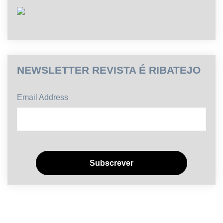
NEWSLETTER REVISTA É RIBATEJO
Email Address