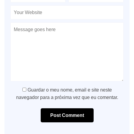
Guardar o meu nome, email e site neste
navegador para a próxima vez que eu comentar.
Post Comment