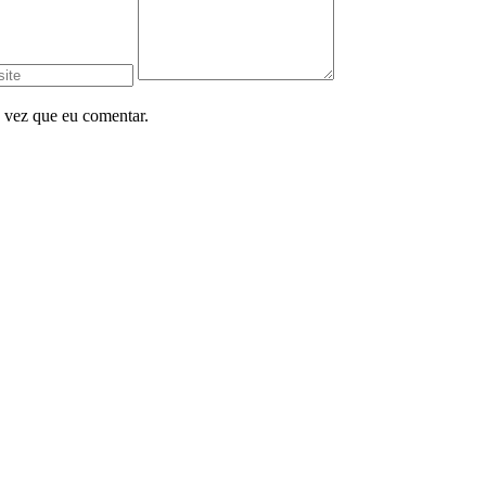
 vez que eu comentar.