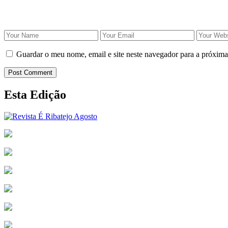
Guardar o meu nome, email e site neste navegador para a próxima
Post Comment
Esta Edição