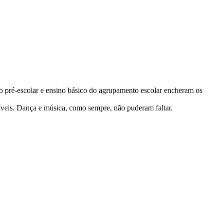
 pré-escolar e ensino básico do agrupamento escolar encheram os
níveis. Dança e música, como sempre, não puderam faltar.