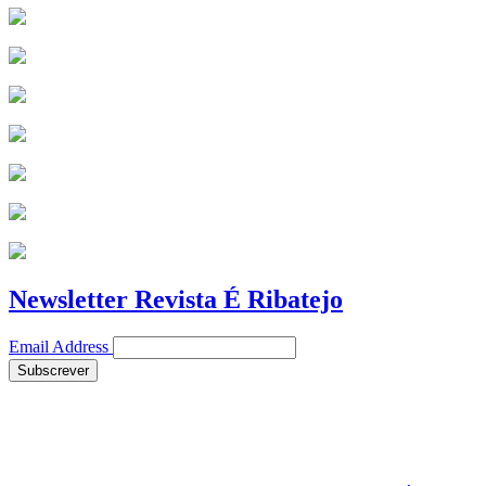
Newsletter Revista É Ribatejo
Email Address