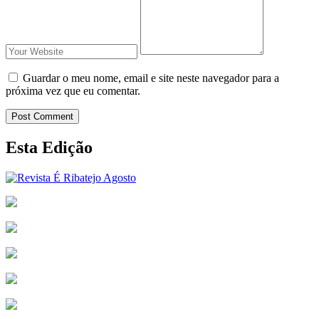
Guardar o meu nome, email e site neste navegador para a
próxima vez que eu comentar.
Post Comment
Esta Edição