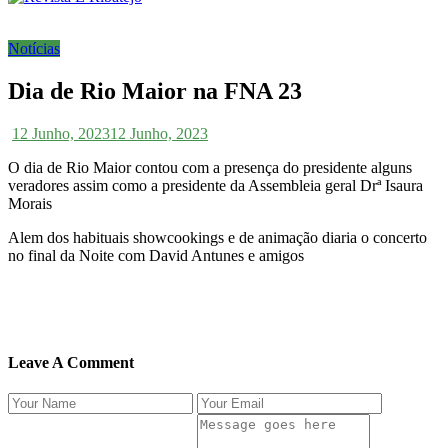
Notícias
Dia de Rio Maior na FNA 23
12 Junho, 2023
12 Junho, 2023
O dia de Rio Maior contou com a presença do presidente alguns
veradores assim como a presidente da Assembleia geral Drª Isaura
Morais
Alem dos habituais showcookings e de animação diaria o concerto
no final da Noite com David Antunes e amigos
Leave A Comment