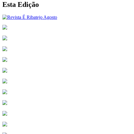
Esta Edição