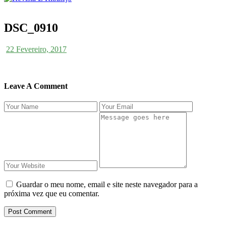
DSC_0910
22 Fevereiro, 2017
Leave A Comment
Guardar o meu nome, email e site neste navegador para a
próxima vez que eu comentar.
Post Comment