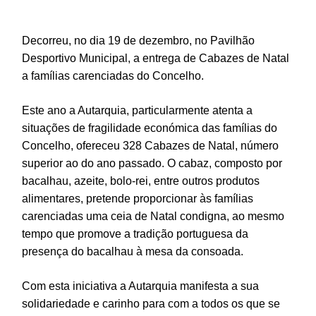
Decorreu, no dia 19 de dezembro, no Pavilhão
Desportivo Municipal, a entrega de Cabazes de Natal
a famílias carenciadas do Concelho.
Este ano a Autarquia, particularmente atenta a
situações de fragilidade económica das famílias do
Concelho, ofereceu 328 Cabazes de Natal, número
superior ao do ano passado. O cabaz, composto por
bacalhau, azeite, bolo-rei, entre outros produtos
alimentares, pretende proporcionar às famílias
carenciadas uma ceia de Natal condigna, ao mesmo
tempo que promove a tradição portuguesa da
presença do bacalhau à mesa da consoada.
Com esta iniciativa a Autarquia manifesta a sua
solidariedade e carinho para com a todos os que se