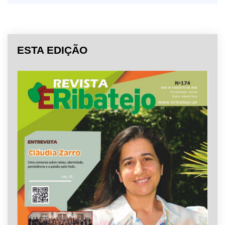
ESTA EDIÇÃO