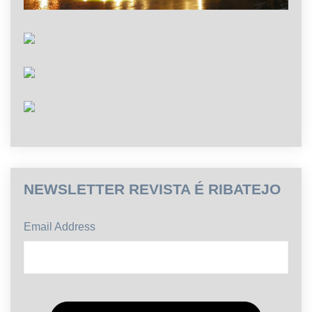
NEWSLETTER REVISTA É RIBATEJO
Email Address