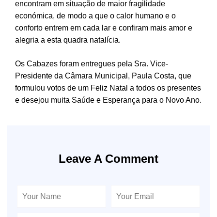
encontram em situação de maior fragilidade
económica, de modo a que o calor humano e o
conforto entrem em cada lar e confiram mais amor e
alegria a esta quadra natalícia.
Os Cabazes foram entregues pela Sra. Vice-
Presidente da Câmara Municipal, Paula Costa, que
formulou votos de um Feliz Natal a todos os presentes
e desejou muita Saúde e Esperança para o Novo Ano.
Leave A Comment