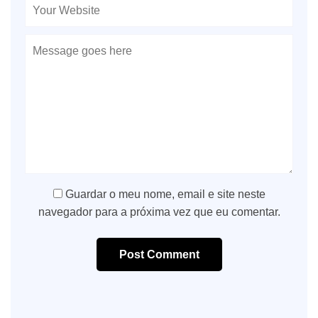
Guardar o meu nome, email e site neste
navegador para a próxima vez que eu comentar.
Post Comment