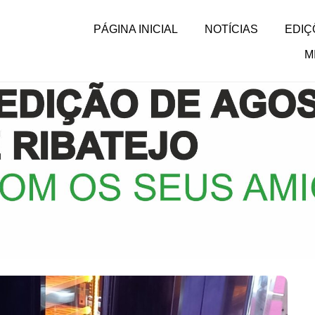
PÁGINA INICIAL
NOTÍCIAS
EDIÇ
M