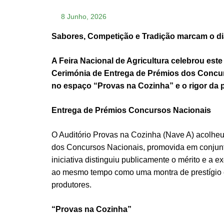
8 Junho, 2026
Sabores, Competição e Tradição marcam o dia
A Feira Nacional de Agricultura celebrou est
Cerimónia de Entrega de Prémios dos Concur
no espaço “Provas na Cozinha” e o rigor da 
Entrega de Prémios Concursos Nacionais
O Auditório Provas na Cozinha (Nave A) acolhe
dos Concursos Nacionais, promovida em conjunt
iniciativa distinguiu publicamente o mérito e a e
ao mesmo tempo como uma montra de prestígio 
produtores.
“Provas na Cozinha”