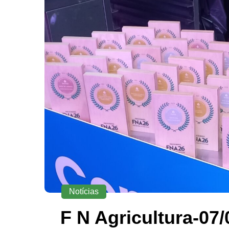
Notícias
F N Agricultura-07/