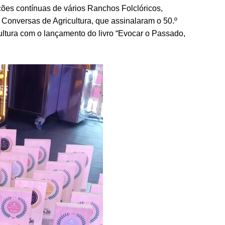
ações contínuas de vários Ranchos Folclóricos,
Conversas de Agricultura, que assinalaram o 50.º
ultura com o lançamento do livro “Evocar o Passado,