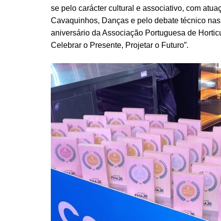
se pelo carácter cultural e associativo, com atu
Cavaquinhos, Danças e pelo debate técnico nas 
aniversário da Associação Portuguesa de Hortic
Celebrar o Presente, Projetar o Futuro”.