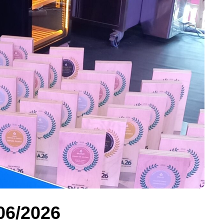
06/2026