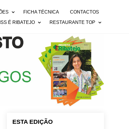
ÕES
FICHA TÉCNICA
CONTACTOS
ISS É RIBATEJO
RESTAURANTE TOP
ESTA EDIÇÃO