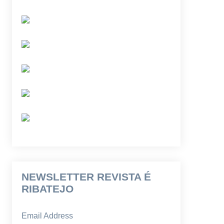
NEWSLETTER REVISTA É
RIBATEJO
Email Address