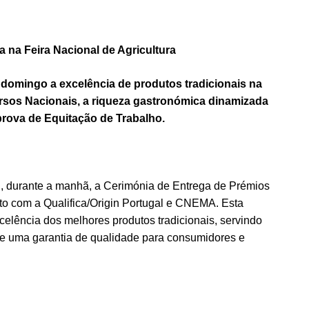
 na Feira Nacional de Agricultura
e domingo a excelência de produtos tradicionais na
sos Nacionais, a riqueza gastronómica dinamizada
prova de Equitação de Trabalho.
u, durante a manhã, a Cerimónia de Entrega de Prémios
o com a Qualifica/Origin Portugal e CNEMA. Esta
xcelência dos melhores produtos tradicionais, servindo
e uma garantia de qualidade para consumidores e