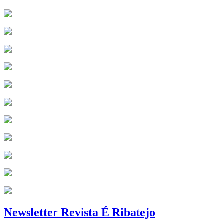
Newsletter Revista É Ribatejo