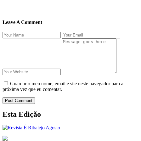
Leave A Comment
Guardar o meu nome, email e site neste navegador para a
próxima vez que eu comentar.
Post Comment
Esta Edição