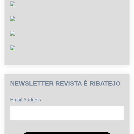
NEWSLETTER REVISTA É RIBATEJO
Email Address