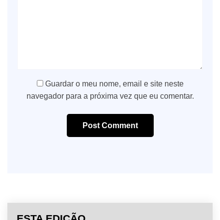
Guardar o meu nome, email e site neste
navegador para a próxima vez que eu comentar.
Post Comment
ESTA EDIÇÃO