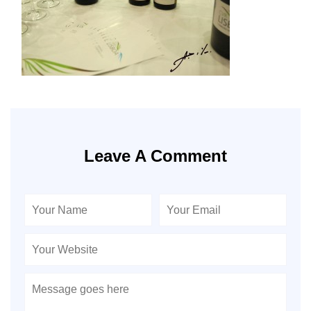
Leave A Comment