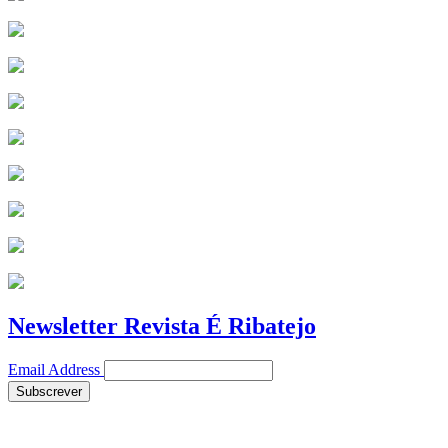
Newsletter Revista É Ribatejo
Email Address