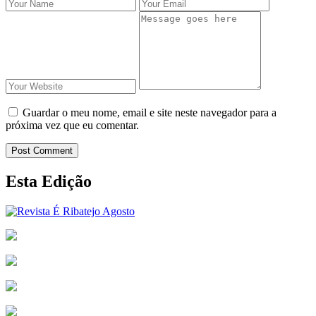
Guardar o meu nome, email e site neste navegador para a
próxima vez que eu comentar.
Post Comment
Esta Edição