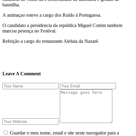
baunilha.
A animaçao esteve a cargo dos Ruído á Portuguesa.
O candidato a presidencia da republica Miguel Cotrim tambem
marcou pesença no Festival.
Refeição a cargo do restaurante Aleluia da Nazaré.
Leave A Comment
Guardar o meu nome, email e site neste navegador para a