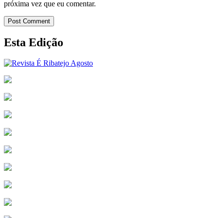
próxima vez que eu comentar.
Post Comment
Esta Edição