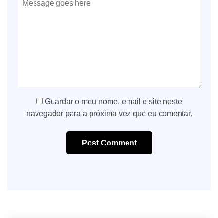
Guardar o meu nome, email e site neste
navegador para a próxima vez que eu comentar.
Post Comment