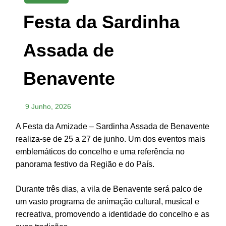
Festa da Sardinha
Assada de
Benavente
9 Junho, 2026
A Festa da Amizade – Sardinha Assada de Benavente
realiza-se de 25 a 27 de junho. Um dos eventos mais
emblemáticos do concelho e uma referência no
panorama festivo da Região e do País.
Durante três dias, a vila de Benavente será palco de
um vasto programa de animação cultural, musical e
recreativa, promovendo a identidade do concelho e as