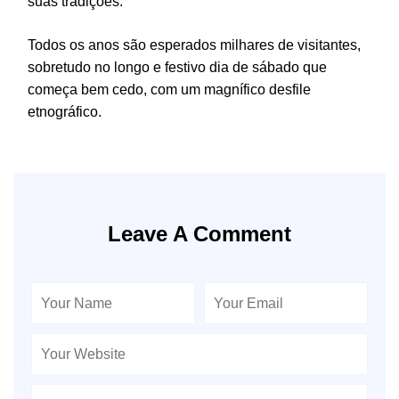
suas tradições.
Todos os anos são esperados milhares de visitantes,
sobretudo no longo e festivo dia de sábado que
começa bem cedo, com um magnífico desfile
etnográfico.
Leave A Comment