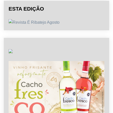
ESTA EDIÇÃO