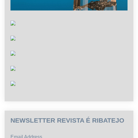
NEWSLETTER REVISTA É RIBATEJO
Email Address