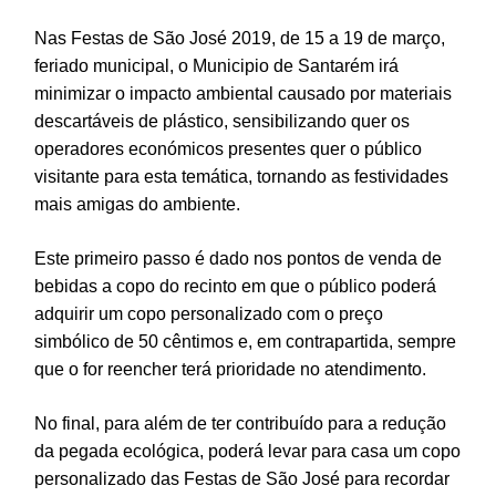
Nas Festas de São José 2019, de 15 a 19 de março,
feriado municipal, o Municipio de Santarém irá
minimizar o impacto ambiental causado por materiais
descartáveis de plástico, sensibilizando quer os
operadores económicos presentes quer o público
visitante para esta temática, tornando as festividades
mais amigas do ambiente.
Este primeiro passo é dado nos pontos de venda de
bebidas a copo do recinto em que o público poderá
adquirir um copo personalizado com o preço
simbólico de 50 cêntimos e, em contrapartida, sempre
que o for reencher terá prioridade no atendimento.
No final, para além de ter contribuído para a redução
da pegada ecológica, poderá levar para casa um copo
personalizado das Festas de São José para recordar