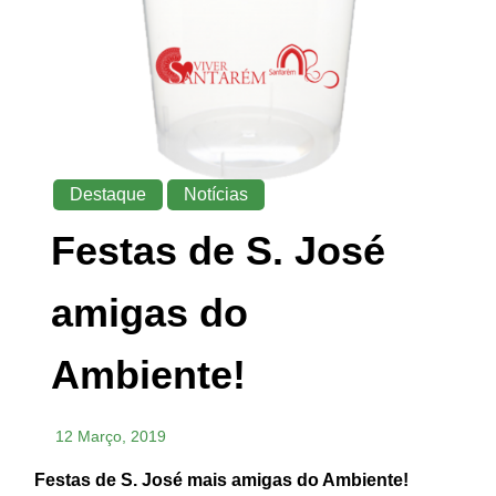
Destaque
Notícias
Festas de S. José
amigas do
Ambiente!
12 Março, 2019
Festas de S. José mais amigas do Ambiente!