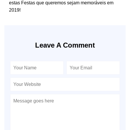
estas Festas que queremos sejam memoráveis em
2019!
Leave A Comment