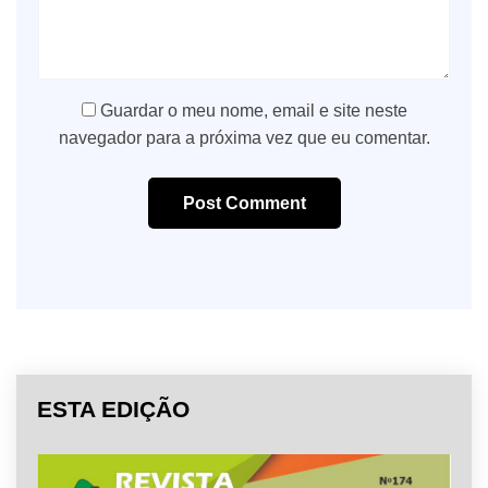
Guardar o meu nome, email e site neste
navegador para a próxima vez que eu comentar.
Post Comment
ESTA EDIÇÃO