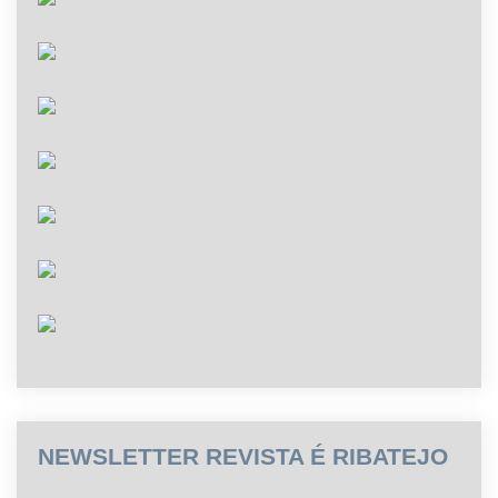
NEWSLETTER REVISTA É RIBATEJO