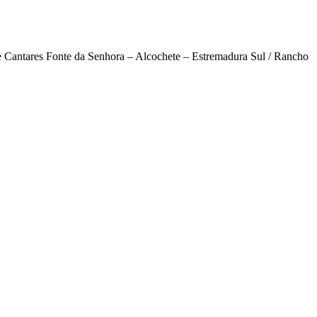
e Cantares Fonte da Senhora – Alcochete – Estremadura Sul / Rancho