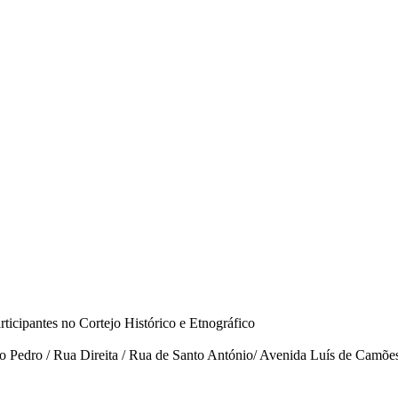
ticipantes no Cortejo Histórico e Etnográfico
 Pedro / Rua Direita / Rua de Santo António/ Avenida Luís de Camõe