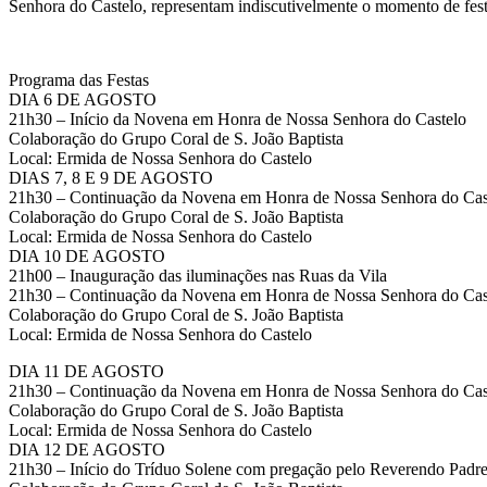
Senhora do Castelo, representam indiscutivelmente o momento de fes
Programa das Festas
DIA 6 DE AGOSTO
21h30 – Início da Novena em Honra de Nossa Senhora do Castelo
Colaboração do Grupo Coral de S. João Baptista
Local: Ermida de Nossa Senhora do Castelo
DIAS 7, 8 E 9 DE AGOSTO
21h30 – Continuação da Novena em Honra de Nossa Senhora do Cas
Colaboração do Grupo Coral de S. João Baptista
Local: Ermida de Nossa Senhora do Castelo
DIA 10 DE AGOSTO
21h00 – Inauguração das iluminações nas Ruas da Vila
21h30 – Continuação da Novena em Honra de Nossa Senhora do Cas
Colaboração do Grupo Coral de S. João Baptista
Local: Ermida de Nossa Senhora do Castelo
DIA 11 DE AGOSTO
21h30 – Continuação da Novena em Honra de Nossa Senhora do Cas
Colaboração do Grupo Coral de S. João Baptista
Local: Ermida de Nossa Senhora do Castelo
DIA 12 DE AGOSTO
21h30 – Início do Tríduo Solene com pregação pelo Reverendo Padr