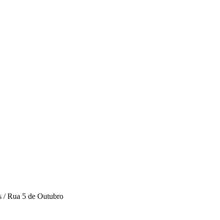
s / Rua 5 de Outubro