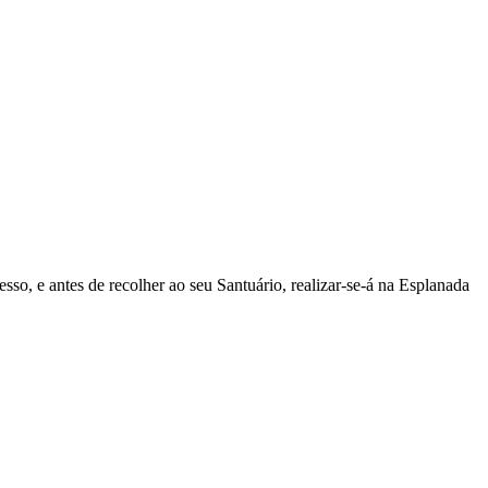
so, e antes de recolher ao seu Santuário, realizar-se-á na Esplanada