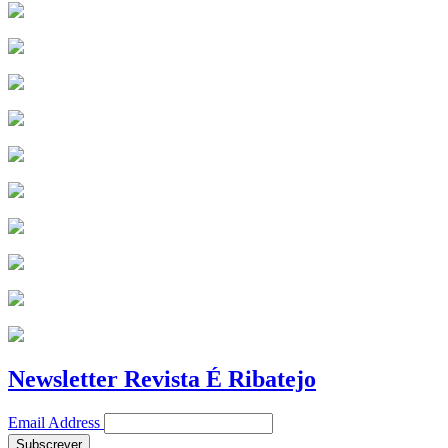
Newsletter Revista É Ribatejo
Email Address