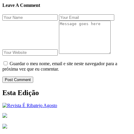
Leave A Comment
Guardar o meu nome, email e site neste navegador para a
próxima vez que eu comentar.
Post Comment
Esta Edição