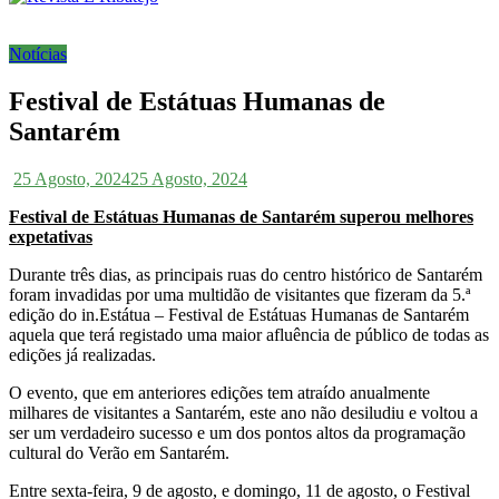
Notícias
Festival de Estátuas Humanas de
Santarém
25 Agosto, 2024
25 Agosto, 2024
Festival de Estátuas Humanas de Santarém superou melhores
expetativas
Durante três dias, as principais ruas do centro histórico de Santarém
foram invadidas por uma multidão de visitantes que fizeram da 5.ª
edição do in.Estátua – Festival de Estátuas Humanas de Santarém
aquela que terá registado uma maior afluência de público de todas as
edições já realizadas.
O evento, que em anteriores edições tem atraído anualmente
milhares de visitantes a Santarém, este ano não desiludiu e voltou a
ser um verdadeiro sucesso e um dos pontos altos da programação
cultural do Verão em Santarém.
Entre sexta-feira, 9 de agosto, e domingo, 11 de agosto, o Festival