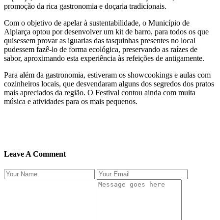
promoção da rica gastronomia e doçaria tradicionais.
Com o objetivo de apelar à sustentabilidade, o Município de
Alpiarça optou por desenvolver um kit de barro, para todos os que
quisessem provar as iguarias das tasquinhas presentes no local
pudessem fazê-lo de forma ecológica, preservando as raízes de
sabor, aproximando esta experiência às refeições de antigamente.
Para além da gastronomia, estiveram os showcookings e aulas com
cozinheiros locais, que desvendaram alguns dos segredos dos pratos
mais apreciados da região. O Festival contou ainda com muita
música e atividades para os mais pequenos.
Leave A Comment