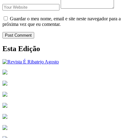
Guardar o meu nome, email e site neste navegador para a
próxima vez que eu comentar.
Post Comment
Esta Edição