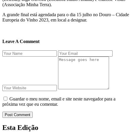
(Associação Minha Terra).
A grande final está agendada para o dia 15 julho no Douro – Cidade
Europeia do Vinho 2023, em local a designar.
Leave A Comment
Guardar o meu nome, email e site neste navegador para a
próxima vez que eu comentar.
Post Comment
Esta Edição