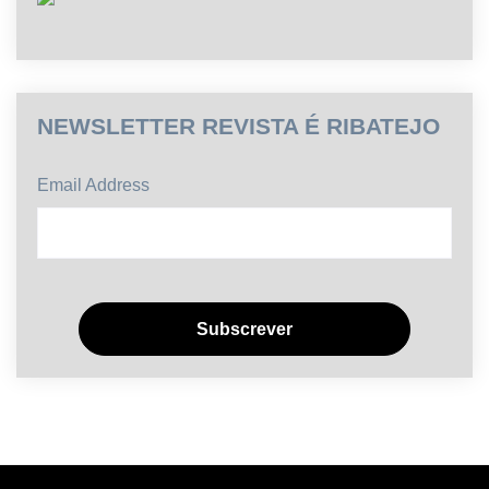
NEWSLETTER REVISTA É RIBATEJO
Email Address