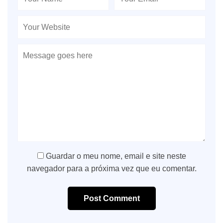
Guardar o meu nome, email e site neste
navegador para a próxima vez que eu comentar.
Post Comment