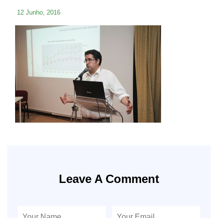
12 Junho, 2016
Leave A Comment