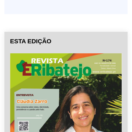
ESTA EDIÇÃO