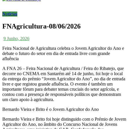
Notícias
FNAgricultura-08/06/2026
9 Junho, 2026
Feira Nacional de Agricultura celebra o Jovem Agricultor do Ano e
debate o futuro do setor em dia de entrada livre com grande
afluência
A FNA 26 – Feira Nacional de Agricultura / Feira do Ribatejo, que
decorre no CNEMA em Santarém até 14 de junho, foi hoje o local
da entrega do prémio “Jovem Agricultor do Ano”, no dia de entrada
livre e que registou grande afluência. O evento é também um
importante fórum para debater temas cruciais do setor agrícola, e
contou com a presença de responsáveis políticos que demonstram
um claro apoio à agricultura.
Bernardo Vieira e Brito é o Jovem Agricultor do Ano
Bernardo Vieira e Brito foi hoje distinguido com o Prémio de Jovem
Agricultor do Ano, no âmbito do Concurso Nacional de Jovens