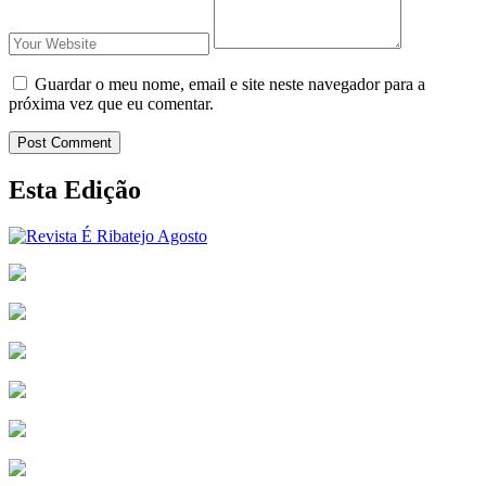
Guardar o meu nome, email e site neste navegador para a
próxima vez que eu comentar.
Post Comment
Esta Edição