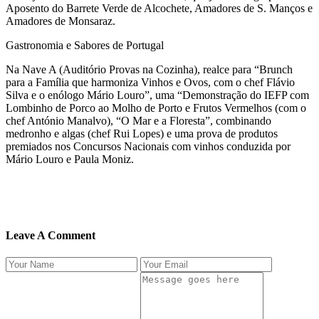
Aposento do Barrete Verde de Alcochete, Amadores de S. Manços e
Amadores de Monsaraz.
Gastronomia e Sabores de Portugal
Na Nave A (Auditório Provas na Cozinha), realce para “Brunch
para a Família que harmoniza Vinhos e Ovos, com o chef Flávio
Silva e o enólogo Mário Louro”, uma “Demonstração do IEFP com
Lombinho de Porco ao Molho de Porto e Frutos Vermelhos (com o
chef António Manalvo), “O Mar e a Floresta”, combinando
medronho e algas (chef Rui Lopes) e uma prova de produtos
premiados nos Concursos Nacionais com vinhos conduzida por
Mário Louro e Paula Moniz.
Leave A Comment