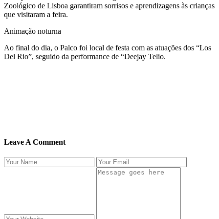
Zoológico de Lisboa garantiram sorrisos e aprendizagens às crianças
que visitaram a feira.
Animação noturna
Ao final do dia, o Palco foi local de festa com as atuações dos “Los
Del Rio”, seguido da performance de “Deejay Telio.
Leave A Comment