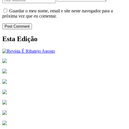
Guardar o meu nome, email e site neste navegador para a
próxima vez que eu comentar.
Post Comment
Esta Edição