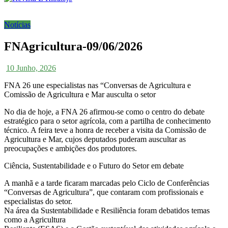
Notícias
FNAgricultura-09/06/2026
10 Junho, 2026
FNA 26 une especialistas nas “Conversas de Agricultura e
Comissão de Agricultura e Mar ausculta o setor
No dia de hoje, a FNA 26 afirmou-se como o centro do debate
estratégico para o setor agrícola, com a partilha de conhecimento
técnico. A feira teve a honra de receber a visita da Comissão de
Agricultura e Mar, cujos deputados puderam auscultar as
preocupações e ambições dos produtores.
Ciência, Sustentabilidade e o Futuro do Setor em debate
A manhã e a tarde ficaram marcadas pelo Ciclo de Conferências
“Conversas de Agricultura”, que contaram com profissionais e
especialistas do setor.
Na área da Sustentabilidade e Resiliência foram debatidos temas
como a Agricultura